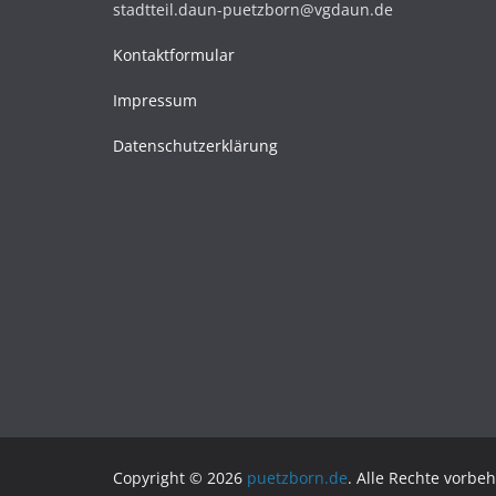
stadtteil.daun-puetzborn@vgdaun.de
Kontaktformular
Impressum
Datenschutzerklärung
Copyright © 2026
puetzborn.de
. Alle Rechte vorbeh