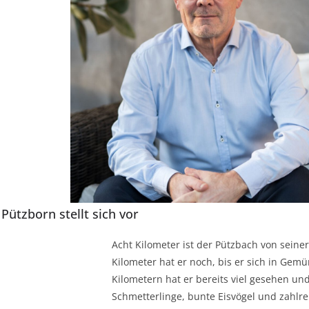
Pützborn stellt sich vor
Acht Kilometer ist der Pützbach von seine
Kilometer hat er noch, bis er sich in Gem
Kilometern hat er bereits viel gesehen un
Schmetterlinge, bunte Eisvögel und zahlrei