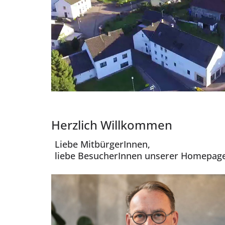
Herzlich Willkommen
Liebe MitbürgerInnen,
liebe BesucherInnen unserer Homepage