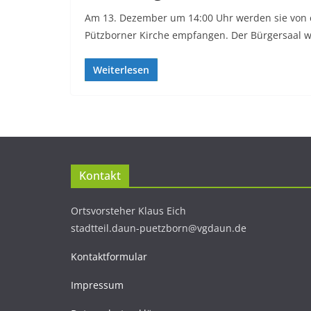
Am 13. Dezember um 14:00 Uhr werden sie von 
Pützborner Kirche empfangen. Der Bürgersaal w
Weiterlesen
Kontakt
Ortsvorsteher Klaus Eich
stadtteil.daun-puetzborn@vgdaun.de
Kontaktformular
Impressum