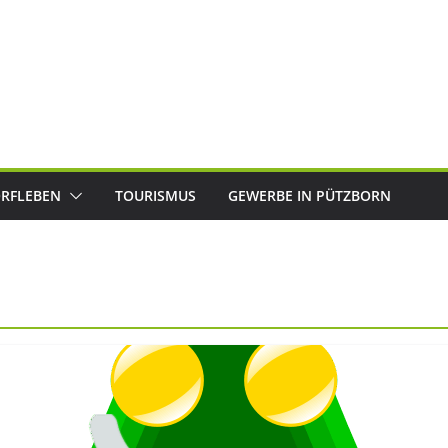
RFLEBEN
TOURISMUS
GEWERBE IN PÜTZBORN