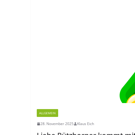
ALLGEMEIN
28. November 2025
Klaus Eich